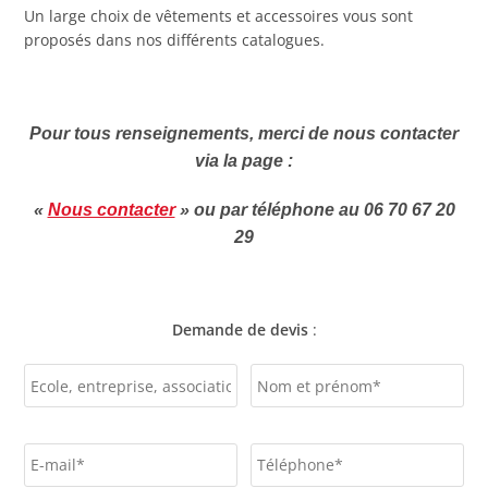
Un large choix de vêtements et accessoires vous sont
proposés dans nos différents catalogues.
Pour tous renseignements, merci de nous contacter
via la page :
«
Nous contacter
» ou
par téléphone au 06 70 67 20
29
Demande de devis
: