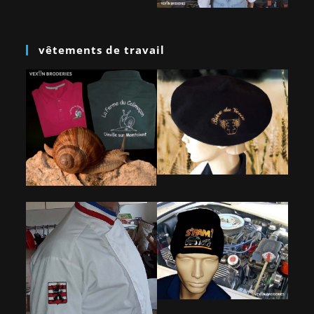
vêtements de travail