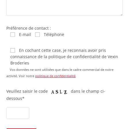
Préférence de contact :
E-mail
Téléphone
En cochant cette case, je reconnais avoir pris
connaissance de la politique de confidentialité de Vexin
Broderies
Vos données ne sont utilisées que dans le cadre commercial de notre
activité. Voir notre
politique de confidentialité
.
Veuillez saisir le code
dans le champ ci-
dessous*