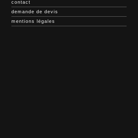
contact
demande de devis
mentions légales