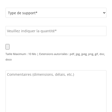
Taille Maximum : 10 Mo | Extensions autorisées : pdf, jpg, jpeg, png, gif, doc,
docx