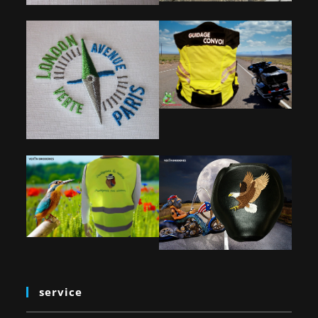
service