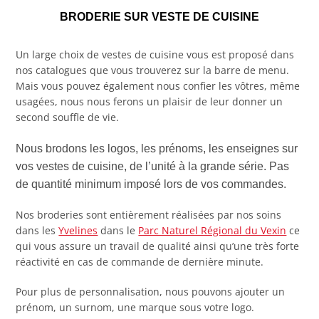
BRODERIE SUR VESTE DE CUISINE
Un large choix de vestes de cuisine vous est proposé dans
nos catalogues que vous trouverez sur la barre de menu.
Mais vous pouvez également nous confier les vôtres, même
usagées, nous nous ferons un plaisir de leur donner un
second souffle de vie.
Nous brodons les logos, les prénoms, les enseignes sur
vos vestes de cuisine, de l’unité à la grande série. Pas
de quantité minimum imposé lors de vos commandes.
Nos broderies sont entièrement réalisées par nos soins
dans les
Yvelines
dans le
Parc Naturel Régional du Vexin
ce
qui vous assure un travail de qualité ainsi qu’une très forte
réactivité en cas de commande de dernière minute.
Pour plus de personnalisation, nous pouvons ajouter un
prénom, un surnom, une marque sous votre logo.