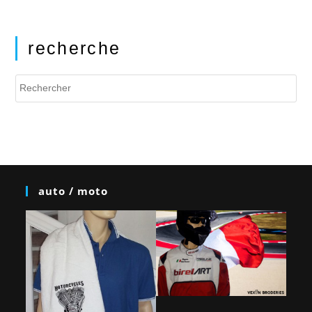
recherche
auto / moto