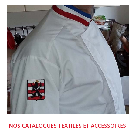
NOS CATALOGUES TEXTILES ET ACCESSOIRES