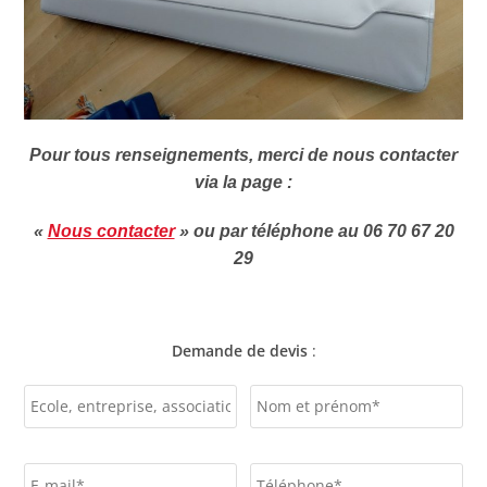
Pour tous renseignements, merci de nous contacter
via la page :
«
Nous contacter
» ou
par téléphone au 06 70 67 20
29
Demande de devis
: