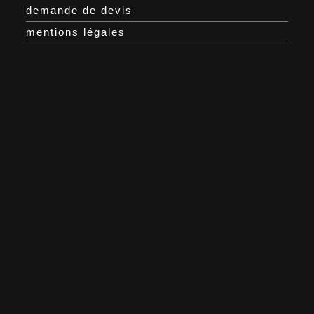
demande de devis
mentions légales