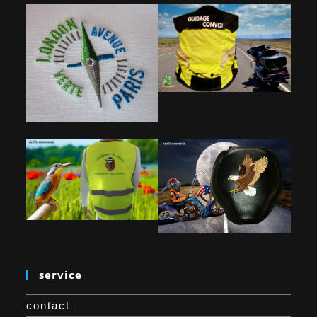
service
contact