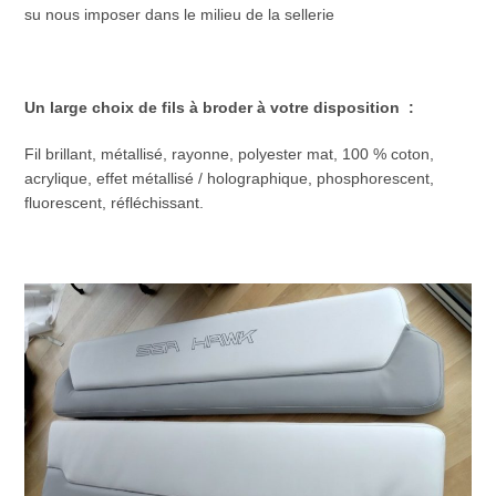
su nous imposer dans le milieu de la sellerie
Un large choix de fils à broder à votre disposition :
Fil brillant, métallisé, rayonne, polyester mat, 100 % coton,
acrylique, effet métallisé / holographique, phosphorescent,
fluorescent, réfléchissant.