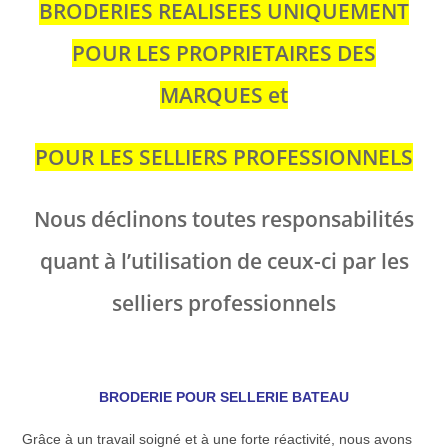
BRODERIES REALISEES UNIQUEMENT
POUR LES PROPRIETAIRES DES
MARQUES et
POUR LES SELLIERS PROFESSIONNELS
Nous déclinons toutes responsabilités
quant à l’utilisation de ceux-ci par les
selliers professionnels
BRODERIE POUR SELLERIE BATEAU
Grâce à un travail soigné et à une forte réactivité, nous avons