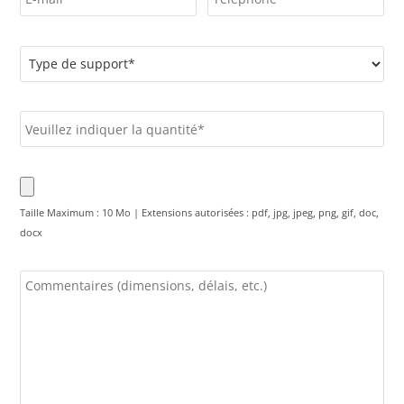
Taille Maximum : 10 Mo | Extensions autorisées : pdf, jpg, jpeg, png, gif, doc,
docx