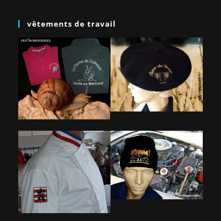
vêtements de travail