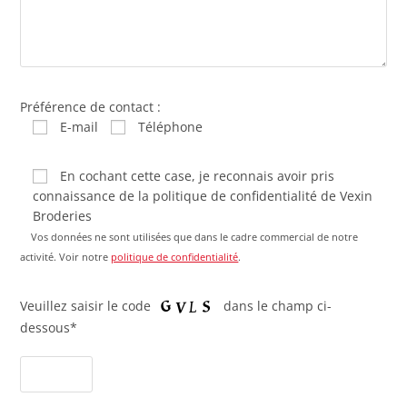
Préférence de contact :
E-mail
Téléphone
En cochant cette case, je reconnais avoir pris
connaissance de la politique de confidentialité de Vexin
Broderies
Vos données ne sont utilisées que dans le cadre commercial de notre
activité. Voir notre
politique de confidentialité
.
Veuillez saisir le code
dans le champ ci-
dessous*