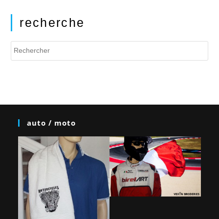
recherche
auto / moto