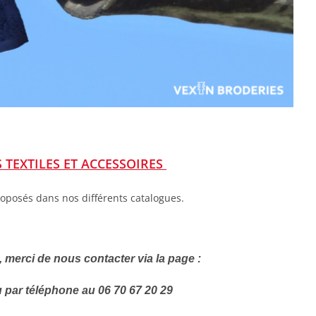
TEXTILES ET ACCESSOIRES
roposés dans nos différents catalogues.
merci de nous contacter via la page :
u
par téléphone au 06 70 67 20 29