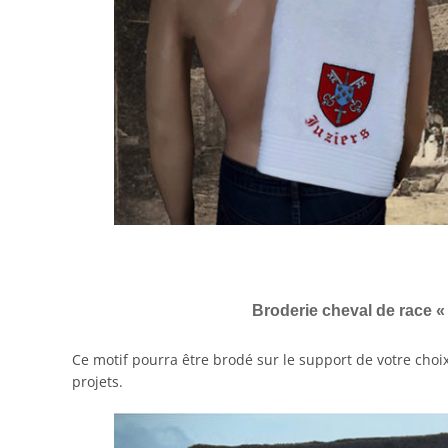
Broderie cheval de race «
Ce motif pourra être brodé sur le support de votre choi
projets.