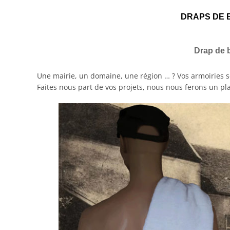
DRAPS DE 
Drap de 
Une mairie, un domaine, une région … ? Vos armoiries se
Faites nous part de vos projets, nous nous ferons un pla