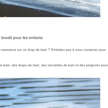
 brodé pour les enfants
 naissance sur un drap de bain ? N’hésitez pas à nous contacter pour
e bain, des draps de bain, des serviettes de bain et des peignoirs pour