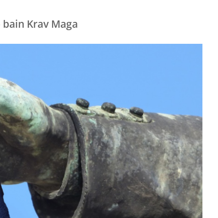
 bain Krav Maga