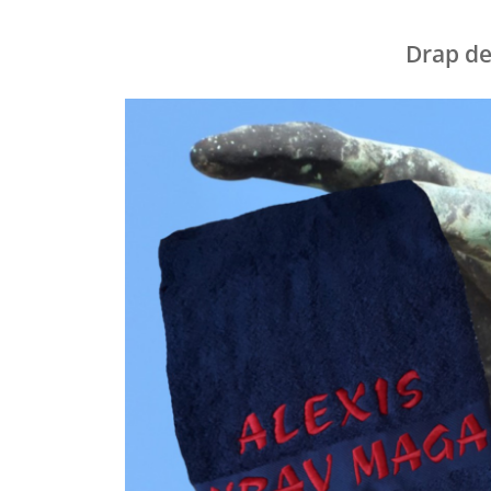
Drap de