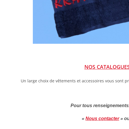
NOS CATALOGUES 
Un large choix de vêtements et accessoires vous sont p
Pour tous renseignements, 
«
Nous contacter
» o