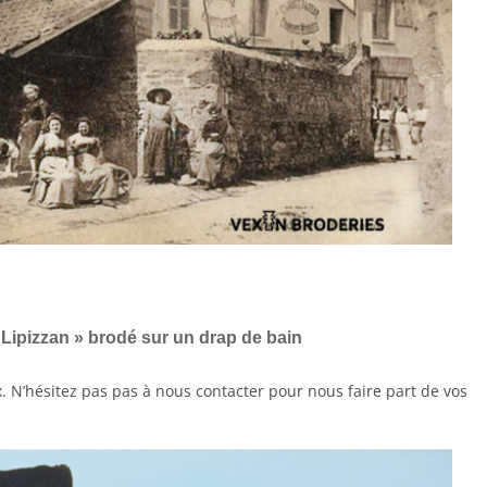
 Lipizzan » brodé sur un drap de bain
x. N’hésitez pas pas à nous contacter pour nous faire part de vos