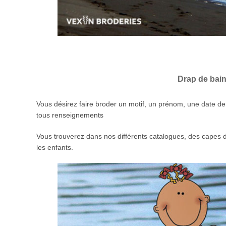
Drap de bain
Vous désirez faire broder un motif, un prénom, une date de
tous renseignements
Vous trouverez dans nos différents catalogues, des capes d
les enfants.