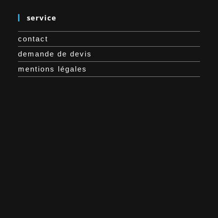
service
contact
demande de devis
mentions légales