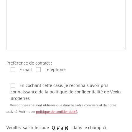
Préférence de contact :
E-mail
Téléphone
En cochant cette case, je reconnais avoir pris
connaissance de la politique de confidentialité de Vexin
Broderies
Vos données ne sont utilisées que dans le cadre commercial de notre
activité. Voir notre
politique de confidentialité
.
Veuillez saisir le code
dans le champ ci-