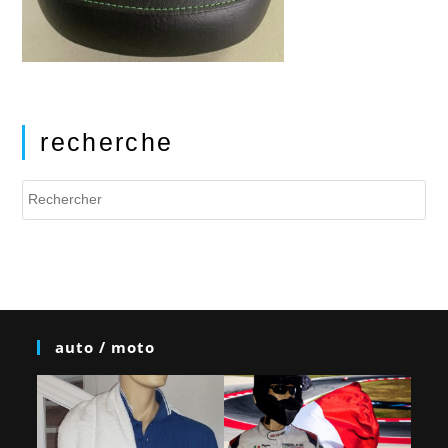
recherche
auto / moto