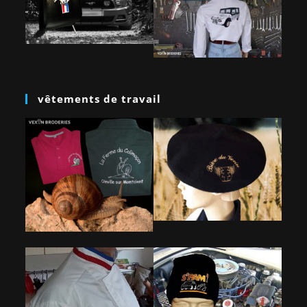
vêtements de travail