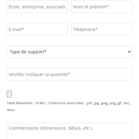
Taille Maximum : 10 Mo | Extensions autorisées : pdf, jpg, jpeg, png, gif, doc,
docx