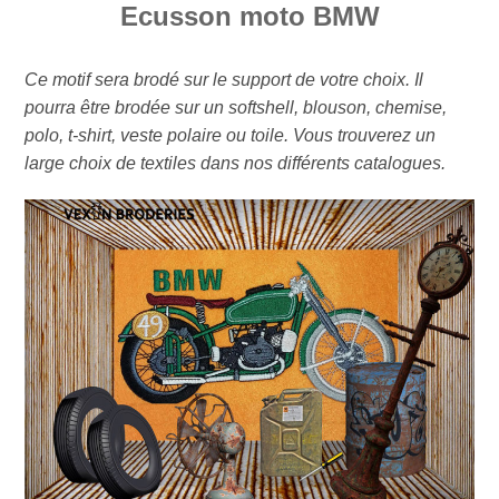
Ecusson moto BMW
Ce motif sera brodé sur le support de votre choix. Il
pourra être brodée sur un softshell, blouson, chemise,
polo, t-shirt, veste polaire ou toile. Vous trouverez un
large choix de textiles dans nos différents catalogues.