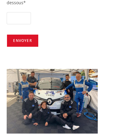
dessous*