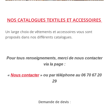
NOS CATALOGUES TEXTILES ET ACCESSOIRES
Un large choix de vêtements et accessoires vous sont
proposés dans nos différents catalogues.
Pour tous renseignements, merci de nous contacter
via la page :
«
Nous contacter
» ou
par téléphone au 06 70 67 20
29
Demande de devis
: