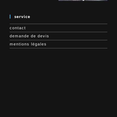
service
contact
demande de devis
mentions légales