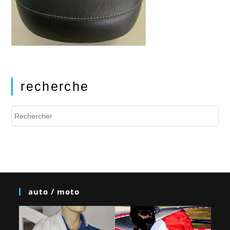
recherche
auto / moto