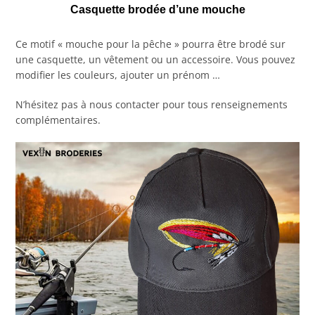
Casquette brodée d’une mouche
Ce motif « mouche pour la pêche » pourra être brodé sur
une casquette, un vêtement ou un accessoire. Vous pouvez
modifier les couleurs, ajouter un prénom …
N’hésitez pas à nous contacter pour tous renseignements
complémentaires.