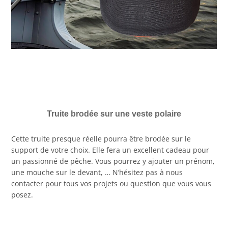
Truite brodée sur une veste polaire
Cette truite presque réelle pourra être brodée sur le
support de votre choix. Elle fera un excellent cadeau pour
un passionné de pêche. Vous pourrez y ajouter un prénom,
une mouche sur le devant, … N’hésitez pas à nous
contacter pour tous vos projets ou question que vous vous
posez.