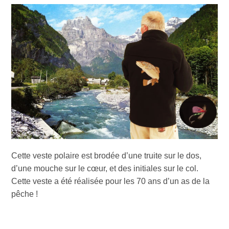
Cette veste polaire est brodée d’une truite sur le dos,
d’une mouche sur le cœur, et des initiales sur le col.
Cette veste a été réalisée pour les 70 ans d’un as de la
pêche !