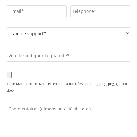
Taille Maximum : 10 Mo | Extensions autorisées : pdf, jpg, jpeg, png, gif, doc,
docx