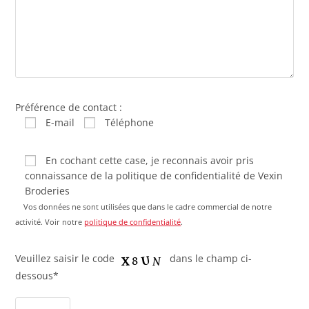
Préférence de contact :
E-mail
Téléphone
En cochant cette case, je reconnais avoir pris
connaissance de la politique de confidentialité de Vexin
Broderies
Vos données ne sont utilisées que dans le cadre commercial de notre
activité. Voir notre
politique de confidentialité
.
Veuillez saisir le code
dans le champ ci-
dessous*