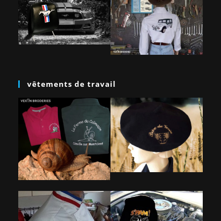
vêtements de travail