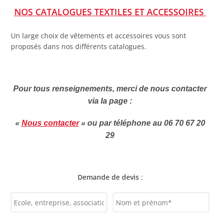
NOS CATALOGUES TEXTILES ET ACCESSOIRES
Un large choix de vêtements et accessoires vous sont
proposés dans nos différents catalogues.
Pour tous renseignements, merci de nous contacter
via la page :
«
Nous contacter
» ou
par téléphone au 06 70 67 20
29
Demande de devis
: